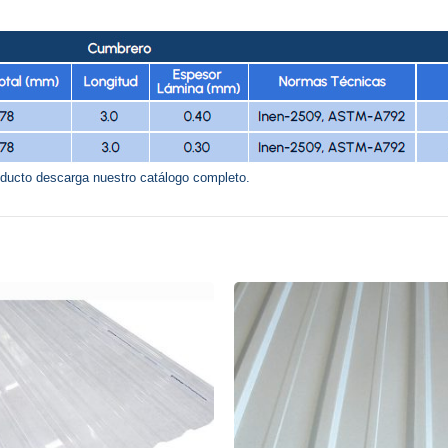
oducto descarga nuestro catálogo completo.