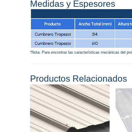
Medidas y Espesores
*Nota: Para encontrar las características mecánicas del pr
Productos Relacionados